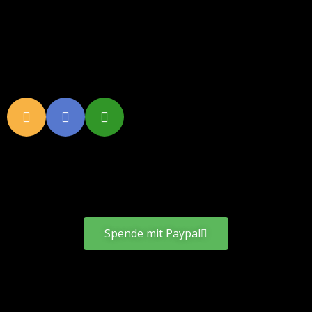
Spende mit Paypal