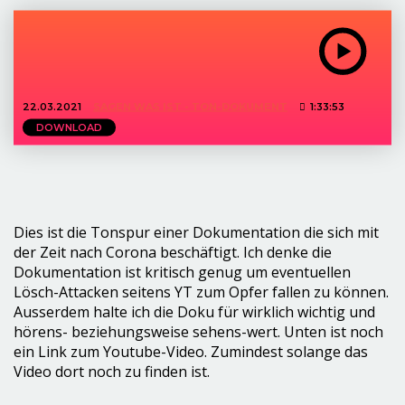
22.03.2021
SAGEN WAS IST - TON-DOKUMENT
1:33:53
DOWNLOAD
Dies ist die Tonspur einer Dokumentation die sich mit
der Zeit nach Corona beschäftigt. Ich denke die
Dokumentation ist kritisch genug um eventuellen
Lösch-Attacken seitens YT zum Opfer fallen zu können.
Ausserdem halte ich die Doku für wirklich wichtig und
hörens- beziehungsweise sehens-wert. Unten ist noch
ein Link zum Youtube-Video. Zumindest solange das
Video dort noch zu finden ist.