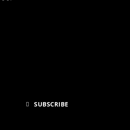
SUBSCRIBE