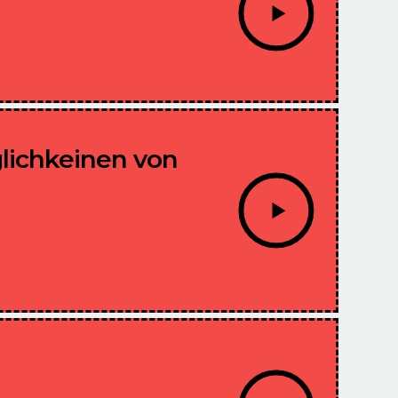
lichkeinen von