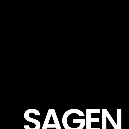
SAGEN