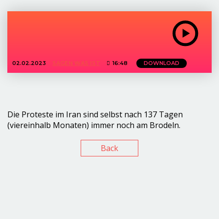
02.02.2023
SAGEN WAS IST
16:48
DOWNLOAD
Die Proteste im Iran sind selbst nach 137 Tagen
(viereinhalb Monaten) immer noch am Brodeln.
Back