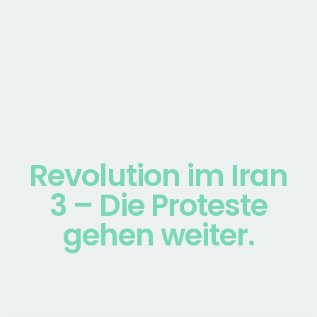
Revolution im Iran
3 – Die Proteste
gehen weiter.