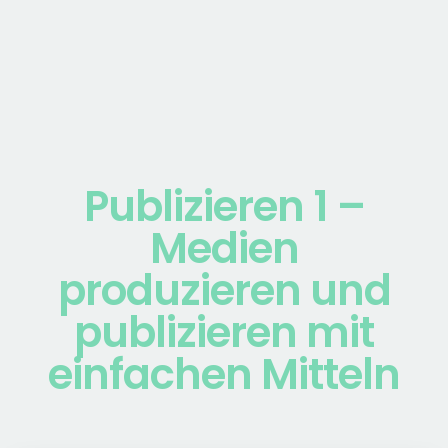
Publizieren 1 –
Medien
produzieren und
publizieren mit
einfachen Mitteln