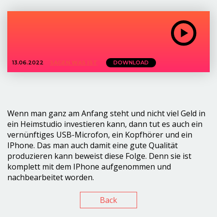
13.06.2022
SAGEN WAS IST
DOWNLOAD
Wenn man ganz am Anfang steht und nicht viel Geld in
ein Heimstudio investieren kann, dann tut es auch ein
vernünftiges USB-Microfon, ein Kopfhörer und ein
IPhone. Das man auch damit eine gute Qualität
produzieren kann beweist diese Folge. Denn sie ist
komplett mit dem IPhone aufgenommen und
nachbearbeitet worden.
Back