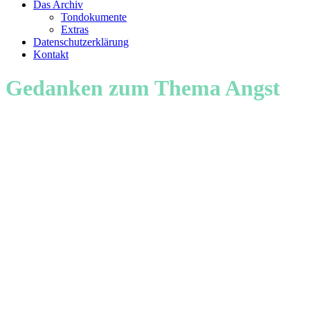
Das Archiv
Tondokumente
Extras
Datenschutzerklärung
Kontakt
Gedanken zum Thema Angst