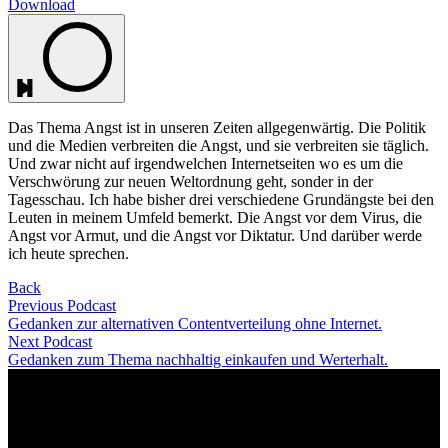
Download
Das Thema Angst ist in unseren Zeiten allgegenwärtig. Die Politik
und die Medien verbreiten die Angst, und sie verbreiten sie täglich.
Und zwar nicht auf irgendwelchen Internetseiten wo es um die
Verschwörung zur neuen Weltordnung geht, sonder in der
Tagesschau. Ich habe bisher drei verschiedene Grundängste bei den
Leuten in meinem Umfeld bemerkt. Die Angst vor dem Virus, die
Angst vor Armut, und die Angst vor Diktatur. Und darüber werde
ich heute sprechen.
Back
Previous Podcast
Gedanken zur alternativen Contentverteilung ohne Internet.
Next Podcast
Gedanken zum Thema nachhaltig einkaufen und Werterhalt.