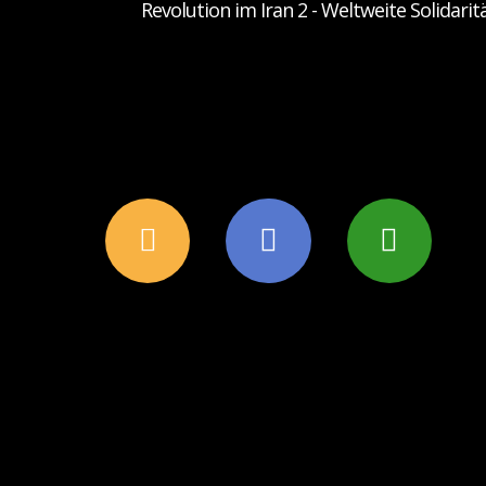
Revolution im Iran 2 - Weltweite Solidarit