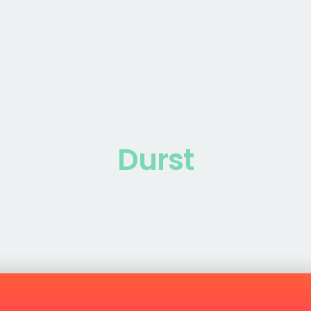
Durst