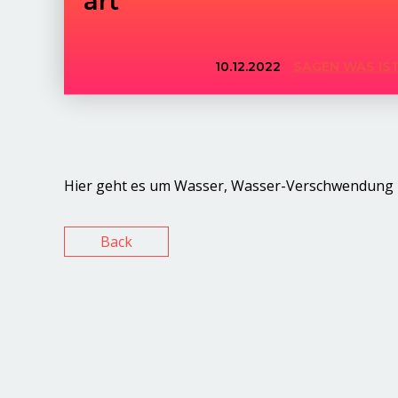
10.12.2022
SAGEN WAS IS
Hier geht es um Wasser, Wasser-Verschwendung
Back