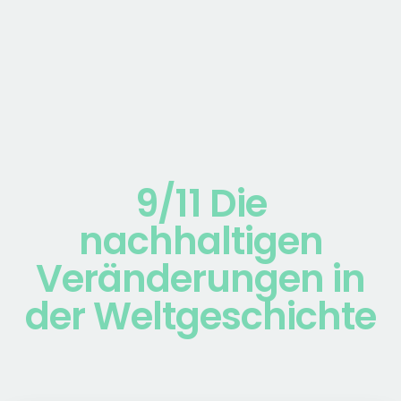
9/11 Die
nachhaltigen
Veränderungen in
der Weltgeschichte