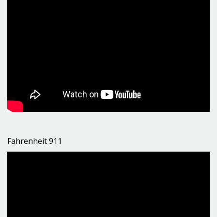
Fahrenheit 911